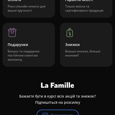
Різні способи оплати для
Тільки якісна та
вашої зручності
сертифікована продукція
Подарунки
Знижки
Бонуси та подарунки
Більше знижок, більше
постійним клієнтам
економії!
магазину
Бажаєте бути в курсі всіх акцій та знижок?
Підпишіться на розсилку