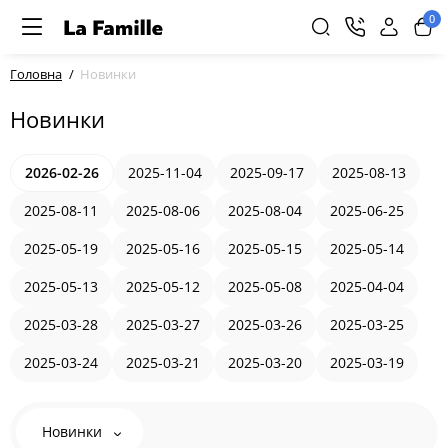
0
Головна
Новинки
Новинки
2026-02-26
2025-11-04
2025-09-17
2025-08-13
2025-08-11
2025-08-06
2025-08-04
2025-06-25
2025-05-19
2025-05-16
2025-05-15
2025-05-14
2025-05-13
2025-05-12
2025-05-08
2025-04-04
2025-03-28
2025-03-27
2025-03-26
2025-03-25
2025-03-24
2025-03-21
2025-03-20
2025-03-19
Новинки