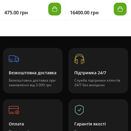
475.00 грн
16400.00 грн
Безкоштовна доставка
Підтримка 24/7
Безкоштовна доставка при
Служба підтримки клієнтів
замовленні від 3 000 грн
24/7 без вихідних
Оплата
Гарантія якості