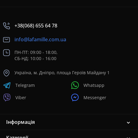
+38(068) 655 64 78
info@lafamille.com.ua
ПН-ПТ: 09:00 - 18:00,
СБ-НД: 10:00 - 16:00
Україна, м. Дніпро, площа Героїв Майдану 1
Telegram
Whatsapp
Viber
Messenger
Інформація
Категорії