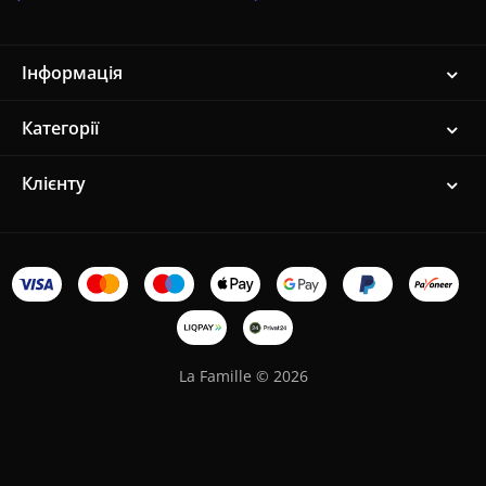
Інформація
Категорії
Клієнту
La Famille © 2026