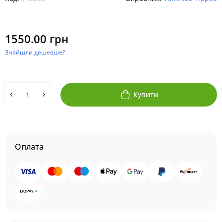
1550.00 грн
Знайшли дешевше?
Купити
Оплата