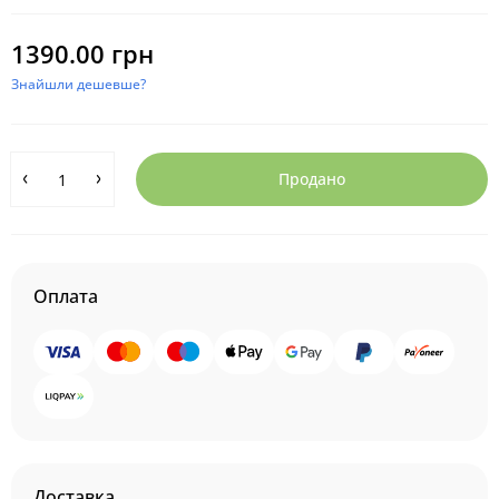
1390.00 грн
Знайшли дешевше?
Продано
Оплата
Доставка