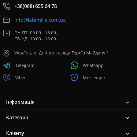
+38(068) 655 64 78
info@lafamille.com.ua
ПН-ПТ: 09:00 - 18:00,
СБ-НД: 10:00 - 16:00
Україна, м. Дніпро, площа Героїв Майдану 1
Telegram
Whatsapp
Viber
Messenger
Інформація
Категорії
Клієнту