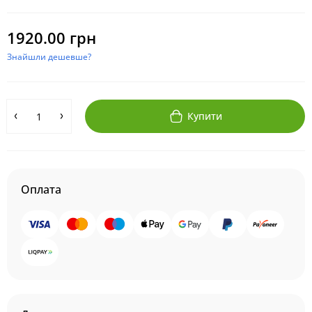
1920.00 грн
Знайшли дешевше?
Купити
Оплата