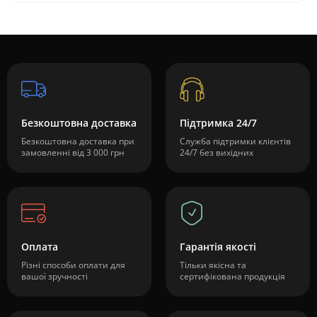
Безкоштовна доставка
Підтримка 24/7
Безкоштовна доставка при
Служба підтримки клієнтів
замовленні від 3 000 грн
24/7 без вихідних
Оплата
Гарантія якості
Різні способи оплати для
Тільки якісна та
вашої зручності
сертифікована продукція