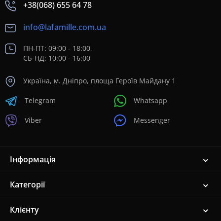
+38(068) 655 64 78
info@lafamille.com.ua
ПН-ПТ: 09:00 - 18:00,
СБ-НД: 10:00 - 16:00
Україна, м. Дніпро, площа Героїв Майдану 1
Telegram
Whatsapp
Viber
Messenger
Інформація
Категорії
Клієнту