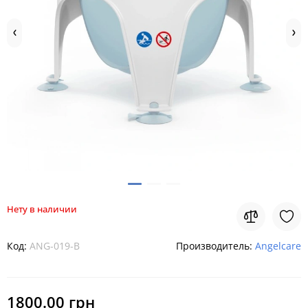
Нету в наличии
Код:
ANG-019-B
Производитель:
Angelcare
1800.00 грн