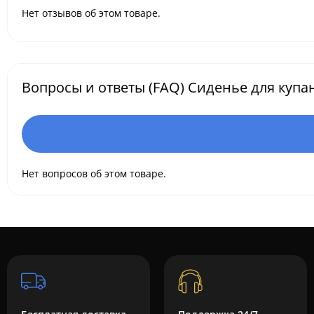
Нет отзывов об этом товаре.
Вопросы и ответы (FAQ) Сиденье для купан
Нет вопросов об этом товаре.