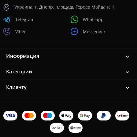
Украина, г. Днепр, площадь Героев Майдана 1
Telegram
Whatsapp
Viber
Messenger
Информация
Категории
Клиенту