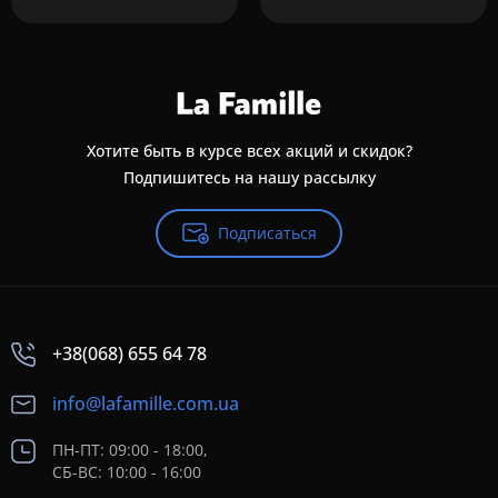
Хотите быть в курсе всех акций и скидок?
Подпишитесь на нашу рассылку
Подписаться
+38(068) 655 64 78
info@lafamille.com.ua
ПН-ПТ: 09:00 - 18:00,
СБ-ВС: 10:00 - 16:00