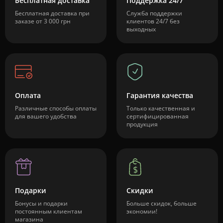
Бесплатная доставка
Поддержка 24/7
Бесплатная доставка при
Служба поддержки
заказе от 3 000 грн
клиентов 24/7 без
выходных
Оплата
Гарантия качества
Различные способы оплаты
Только качественная и
для вашего удобства
сертифицированная
продукция
Подарки
Скидки
Бонусы и подарки
Больше скидок, больше
постоянным клиентам
экономии!
магазина