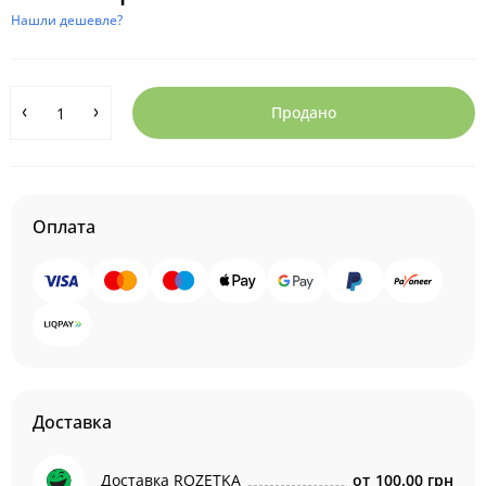
Нашли дешевле?
Продано
Оплата
Доставка
Доставка ROZETKA
от
100.00 грн