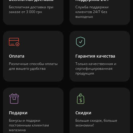
Бесплатная доставка при
Служба поддержки
заказе от 3 000 грн
клиентов 24/7 без
выходных
Оплата
Гарантия качества
Различные способы оплаты
Только качественная и
для вашего удобства
сертифицированная
продукция
Подарки
Скидки
Бонусы и подарки
Больше скидок, больше
постоянным клиентам
экономии!
магазина