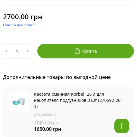
2700.00 грн
Нашли дешевле?
Купить
Дополнительные товары по выгодной цене
Кассета сменная Korbell 26 л для
накопителя подгузников 3 шт (270592-26-
3)
270592-26-3
1740.00 грн
1650.00 грн