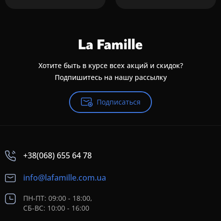
Хотите быть в курсе всех акций и скидок?
Подпишитесь на нашу рассылку
Подписаться
+38(068) 655 64 78
info@lafamille.com.ua
ПН-ПТ: 09:00 - 18:00,
СБ-ВС: 10:00 - 16:00