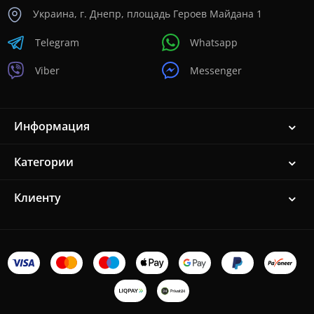
Украина, г. Днепр, площадь Героев Майдана 1
Telegram
Whatsapp
Viber
Messenger
Информация
Категории
Клиенту