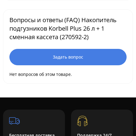
Вопросы и ответы (FAQ) Накопитель
подгузников Korbell Plus 26 л + 1
сменная кассета (270592-2)
Задать вопрос
Нет вопросов об этом товаре.
Бесплатная доставка
Поддержка 24/7