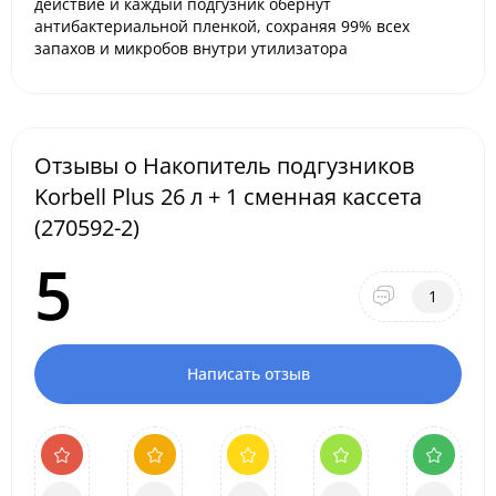
действие и каждый подгузник обернут
антибактериальной пленкой, сохраняя 99% всех
запахов и микробов внутри утилизатора
Отзывы о Накопитель подгузников
Korbell Plus 26 л + 1 сменная кассета
(270592-2)
5
1
Написать отзыв