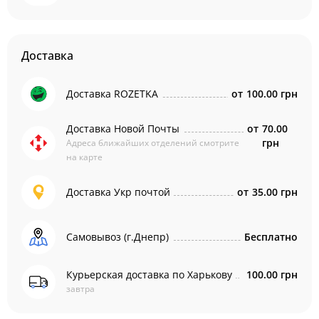
Доставка
Доставка ROZETKA
от
100.00 грн
Доставка Новой Почты
от
70.00
грн
Адреса ближайших отделений смотрите
на карте
Доставка Укр почтой
от
35.00 грн
Самовывоз (г.Днепр)
Бесплатно
Курьерская доставка по Харькову
100.00 грн
завтра