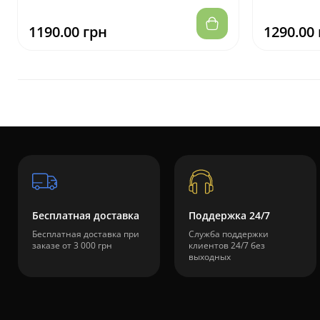
1190.00 грн
1290.00
Бесплатная доставка
Поддержка 24/7
Бесплатная доставка при
Служба поддержки
заказе от 3 000 грн
клиентов 24/7 без
выходных