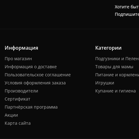
Хотите быт
Подпишите
Информация
Категории
Про магазин
Подгузники и Пеле
Информация о доставке
Товары для мамы
Пользовательское соглашение
Питание и кормлен
Условия оформления заказа
Игрушки
Производители
Купание и гигиена
Сертификат
Партнёрская программа
Акции
Карта сайта