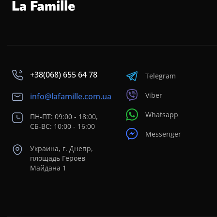
+38(068) 655 64 78
Telegram
Viber
info@lafamille.com.ua
Whatsapp
ПН-ПТ: 09:00 - 18:00,
СБ-ВС: 10:00 - 16:00
Messenger
Украина, г. Днепр,
площадь Героев
Майдана 1