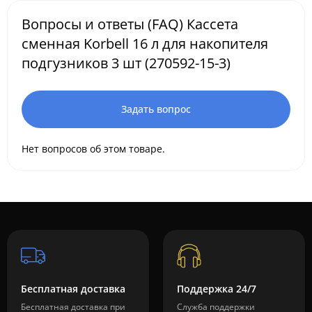
Вопросы и ответы (FAQ) Кассета
сменная Korbell 16 л для накопителя
подгузников 3 шт (270592-15-3)
Задать вопрос
Нет вопросов об этом товаре.
Бесплатная доставка
Поддержка 24/7
Бесплатная доставка при
Служба поддержки