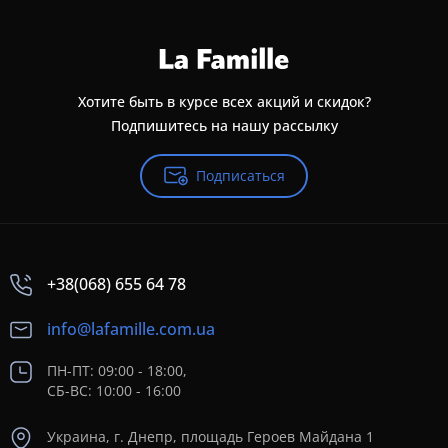
Хотите быть в курсе всех акций и скидок?
Подпишитесь на нашу рассылку
Подписаться
+38(068) 655 64 78
info@lafamille.com.ua
ПН-ПТ: 09:00 - 18:00,
СБ-ВС: 10:00 - 16:00
Украина, г. Днепр, площадь Героев Майдана 1