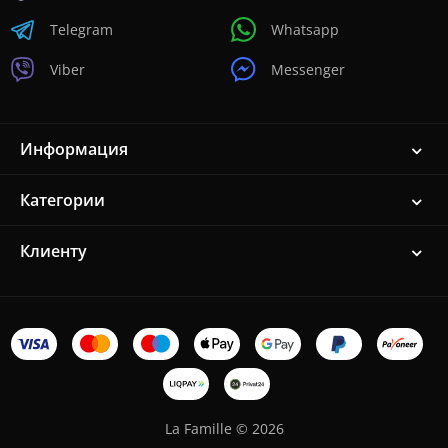
Telegram
Whatsapp
Viber
Messenger
Информация
Категории
Клиенту
La Famille © 2026