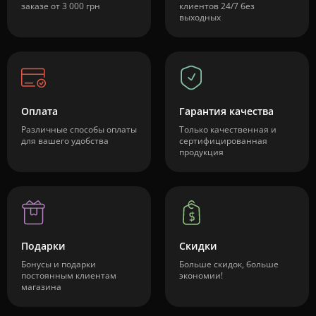
заказе от 3 000 грн
клиентов 24/7 без
выходных
Оплата
Гарантия качества
Различные способы оплаты
Только качественная и
для вашего удобства
сертифицированная
продукция
Подарки
Скидки
Бонусы и подарки
Больше скидок, больше
постоянным клиентам
экономии!
магазина