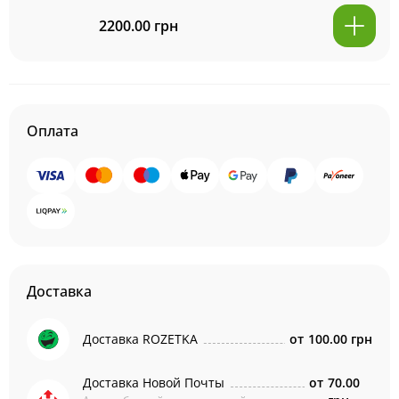
2200.00 грн
Оплата
Доставка
Доставка ROZETKA
от
100.00 грн
Доставка Новой Почты
от
70.00