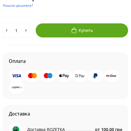
Нашли дешевле?
Купить
Оплата
Доставка
Доставка ROZETKA
от
100.00 грн