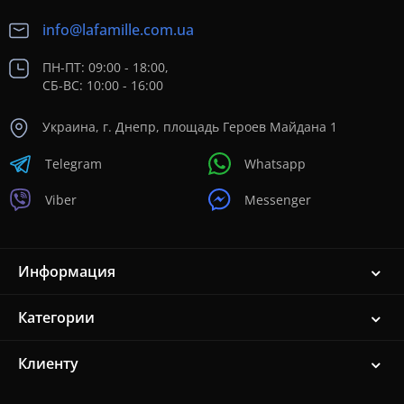
info@lafamille.com.ua
ПН-ПТ: 09:00 - 18:00,
СБ-ВС: 10:00 - 16:00
Украина, г. Днепр, площадь Героев Майдана 1
Telegram
Whatsapp
Viber
Messenger
Информация
Категории
Клиенту