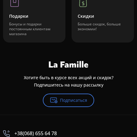
Подарки
Скидки
Бонусы и подарки
Больше скидок, больше
постоянным клиентам
экономии!
магазина
Хотите быть в курсе всех акций и скидок?
Подпишитесь на нашу рассылку
Подписаться
+38(068) 655 64 78