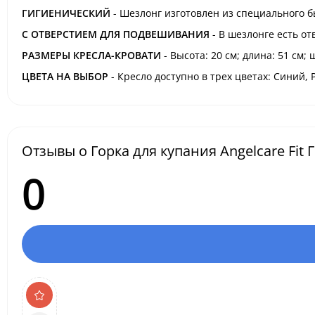
ГИГИЕНИЧЕСКИЙ
- Шезлонг изготовлен из специального б
С ОТВЕРСТИЕМ ДЛЯ ПОДВЕШИВАНИЯ
- В шезлонге есть от
РАЗМЕРЫ КРЕСЛА-КРОВАТИ
- Высота: 20 см; длина: 51 см; 
ЦВЕТА НА ВЫБОР
- Кресло доступно в трех цветах: Синий,
Отзывы о Горка для купания Angelcare Fit 
0