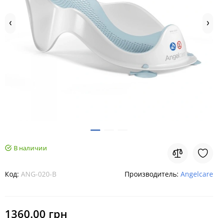
В наличии
Код:
ANG-020-B
Производитель:
Angelcare
1360.00 грн