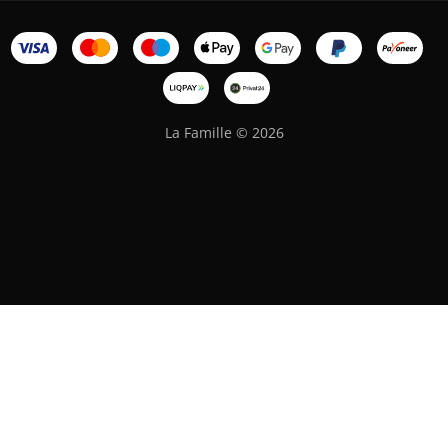
La Famille © 2026