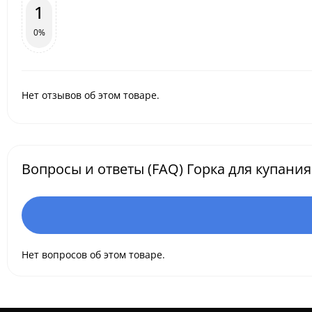
1
0%
Нет отзывов об этом товаре.
Вопросы и ответы (FAQ) Горка для купания 
Нет вопросов об этом товаре.