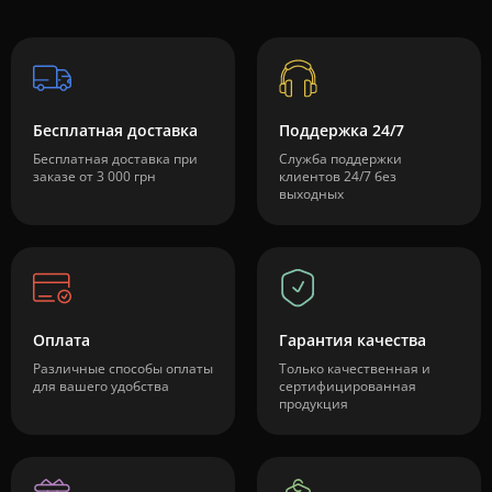
Бесплатная доставка
Поддержка 24/7
Бесплатная доставка при
Служба поддержки
заказе от 3 000 грн
клиентов 24/7 без
выходных
Оплата
Гарантия качества
Различные способы оплаты
Только качественная и
для вашего удобства
сертифицированная
продукция