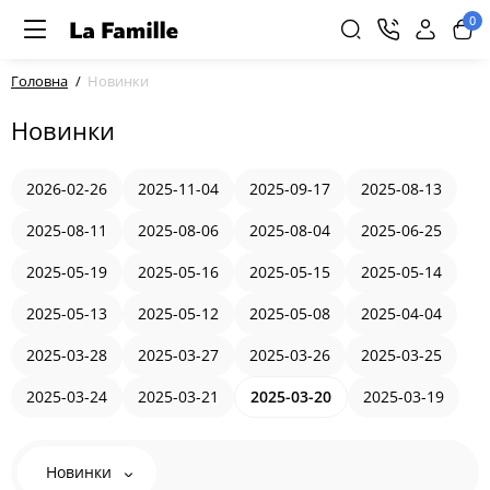
0
Головна
Новинки
Новинки
2026-02-26
2025-11-04
2025-09-17
2025-08-13
2025-08-11
2025-08-06
2025-08-04
2025-06-25
2025-05-19
2025-05-16
2025-05-15
2025-05-14
2025-05-13
2025-05-12
2025-05-08
2025-04-04
2025-03-28
2025-03-27
2025-03-26
2025-03-25
2025-03-24
2025-03-21
2025-03-20
2025-03-19
Новинки