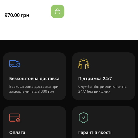
970.00 грн
Безкоштовна доставка
Підтримка 24/7
Безкоштовна доставка при
Служба підтримки клієнтів
замовленні від 3 000 грн
24/7 без вихідних
Оплата
Гарантія якості