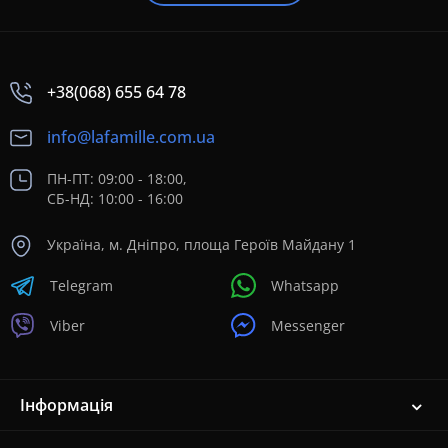
+38(068) 655 64 78
info@lafamille.com.ua
ПН-ПТ: 09:00 - 18:00,
СБ-НД: 10:00 - 16:00
Україна, м. Дніпро, площа Героїв Майдану 1
Telegram
Whatsapp
Viber
Messenger
Інформація